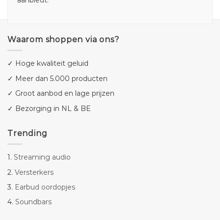
Waarom shoppen via ons?
✓ Hoge kwaliteit geluid
✓ Meer dan 5.000 producten
✓ Groot aanbod en lage prijzen
✓ Bezorging in NL & BE
Trending
1.
Streaming audio
2.
Versterkers
3.
Earbud oordopjes
4.
Soundbars