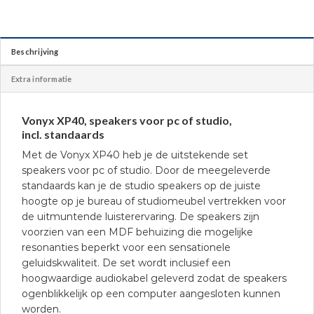
Beschrijving
Extra informatie
Vonyx XP40, speakers voor pc of studio,
incl. standaards
Met de Vonyx XP40 heb je de uitstekende set
speakers voor pc of studio. Door de meegeleverde
standaards kan je de studio speakers op de juiste
hoogte op je bureau of studiomeubel vertrekken voor
de uitmuntende luisterervaring. De speakers zijn
voorzien van een MDF behuizing die mogelijke
resonanties beperkt voor een sensationele
geluidskwaliteit. De set wordt inclusief een
hoogwaardige audiokabel geleverd zodat de speakers
ogenblikkelijk op een computer aangesloten kunnen
worden.