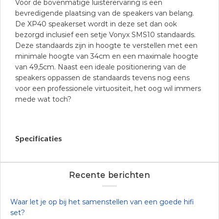
Voor de bovenmatige luisterervaring is een
bevredigende plaatsing van de speakers van belang.
De XP40 speakerset wordt in deze set dan ook
bezorgd inclusief een setje Vonyx SMS10 standaards.
Deze standaards zijn in hoogte te verstellen met een
minimale hoogte van 34cm en een maximale hoogte
van 49,5cm. Naast een ideale positionering van de
speakers oppassen de standaards tevens nog eens
voor een professionele virtuositeit, het oog wil immers
mede wat toch?
Specificaties
Recente berichten
Waar let je op bij het samenstellen van een goede hifi
set?