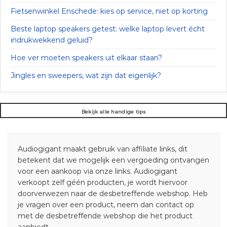
Fietsenwinkel Enschede: kies op service, niet op korting
Beste laptop speakers getest: welke laptop levert écht
indrukwekkend geluid?
Hoe ver moeten speakers uit elkaar staan?
Jingles en sweepers, wat zijn dat eigenlijk?
Bekijk alle handige tips
Audiogigant maakt gebruik van affiliate links, dit
betekent dat we mogelijk een vergoeding ontvangen
voor een aankoop via onze links. Audiogigant
verkoopt zelf géén producten, je wordt hiervoor
doorverwezen naar de desbetreffende webshop. Heb
je vragen over een product, neem dan contact op
met de desbetreffende webshop die het product
aanbiedt.