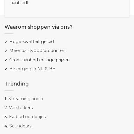
aanbiedt.
Waarom shoppen via ons?
✓ Hoge kwaliteit geluid
✓ Meer dan 5.000 producten
✓ Groot aanbod en lage prijzen
✓ Bezorging in NL & BE
Trending
1.
Streaming audio
2.
Versterkers
3.
Earbud oordopjes
4.
Soundbars