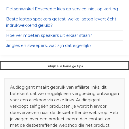
Fietsenwinkel Enschede: kies op service, niet op korting
Beste laptop speakers getest: welke laptop levert écht
indrukwekkend geluid?
Hoe ver moeten speakers uit elkaar staan?
Jingles en sweepers, wat zijn dat eigenlijk?
Bekijk alle handige tips
Audiogigant maakt gebruik van affiliate links, dit
betekent dat we mogelijk een vergoeding ontvangen
voor een aankoop via onze links. Audiogigant
verkoopt zelf géén producten, je wordt hiervoor
doorverwezen naar de desbetreffende webshop. Heb
je vragen over een product, neem dan contact op
met de desbetreffende webshop die het product