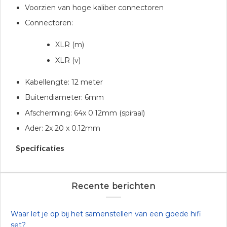
Voorzien van hoge kaliber connectoren
Connectoren:
XLR (m)
XLR (v)
Kabellengte: 12 meter
Buitendiameter: 6mm
Afscherming: 64x 0.12mm (spiraal)
Ader: 2x 20 x 0.12mm
Specificaties
Recente berichten
Waar let je op bij het samenstellen van een goede hifi
set?