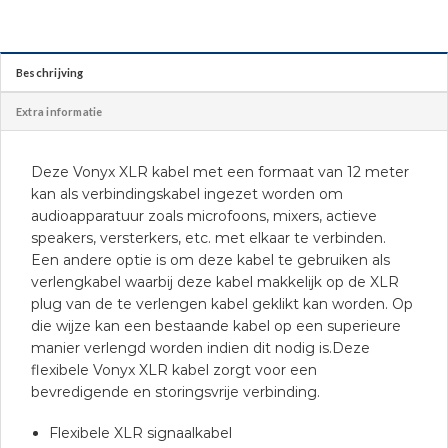
Beschrijving
Extra informatie
Deze Vonyx XLR kabel met een formaat van 12 meter
kan als verbindingskabel ingezet worden om
audioapparatuur zoals microfoons, mixers, actieve
speakers, versterkers, etc. met elkaar te verbinden.
Een andere optie is om deze kabel te gebruiken als
verlengkabel waarbij deze kabel makkelijk op de XLR
plug van de te verlengen kabel geklikt kan worden. Op
die wijze kan een bestaande kabel op een superieure
manier verlengd worden indien dit nodig is.Deze
flexibele Vonyx XLR kabel zorgt voor een
bevredigende en storingsvrije verbinding.
Flexibele XLR signaalkabel