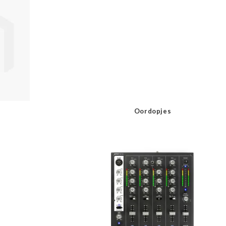
Oordopjes