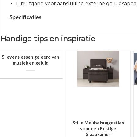
Lijnuitgang voor aansluiting externe geluidsapp
Specificaties
Handige tips en inspiratie
5 levenslessen geleerd van
muziek en geluid
Stille Meubelsuggesties
voor een Rustige
Slaapkamer