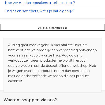
Hoe ver moeten speakers uit elkaar staan?
Jingles en sweepers, wat zijn dat eigenlijk?
Bekijk alle handige tips
Audiogigant maakt gebruik van affiliate links, dit
betekent dat we mogelijk een vergoeding ontvangen
voor een aankoop via onze links. Audiogigant
verkoopt zelf géén producten, je wordt hiervoor
doorverwezen naar de desbetreffende webshop. Heb
je vragen over een product, neem dan contact op
met de desbetreffende webshop die het product
aanbiedt.
Waarom shoppen via ons?