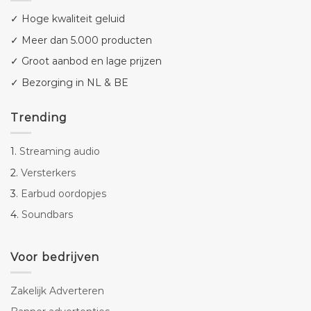
✓ Hoge kwaliteit geluid
✓ Meer dan 5.000 producten
✓ Groot aanbod en lage prijzen
✓ Bezorging in NL & BE
Trending
1.
Streaming audio
2.
Versterkers
3.
Earbud oordopjes
4.
Soundbars
Voor bedrijven
Zakelijk Adverteren