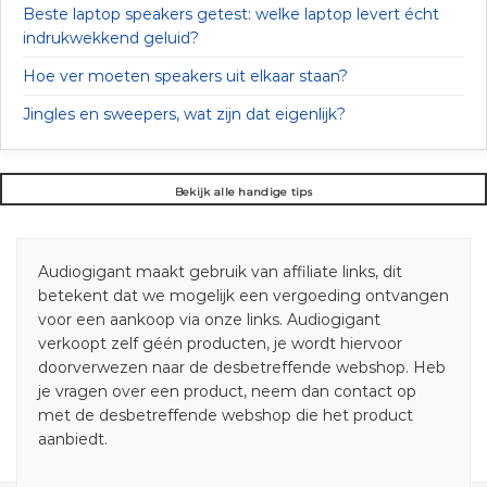
Beste laptop speakers getest: welke laptop levert écht
indrukwekkend geluid?
Hoe ver moeten speakers uit elkaar staan?
Jingles en sweepers, wat zijn dat eigenlijk?
Bekijk alle handige tips
Audiogigant maakt gebruik van affiliate links, dit
betekent dat we mogelijk een vergoeding ontvangen
voor een aankoop via onze links. Audiogigant
verkoopt zelf géén producten, je wordt hiervoor
doorverwezen naar de desbetreffende webshop. Heb
je vragen over een product, neem dan contact op
met de desbetreffende webshop die het product
aanbiedt.