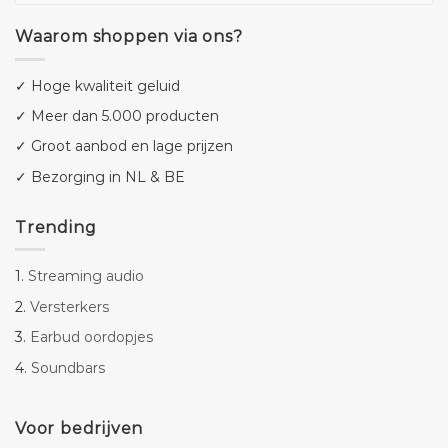
Waarom shoppen via ons?
✓ Hoge kwaliteit geluid
✓ Meer dan 5.000 producten
✓ Groot aanbod en lage prijzen
✓ Bezorging in NL & BE
Trending
1.
Streaming audio
2.
Versterkers
3.
Earbud oordopjes
4.
Soundbars
Voor bedrijven