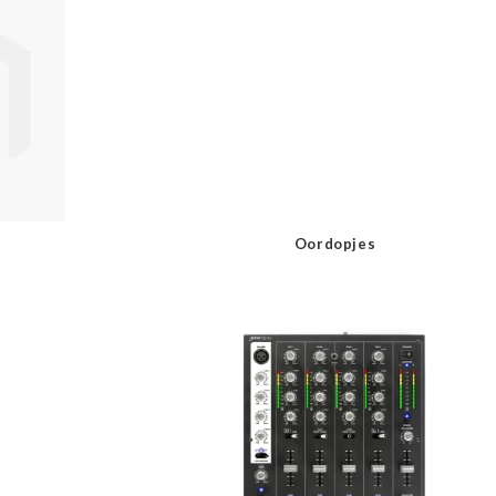
Oordopjes