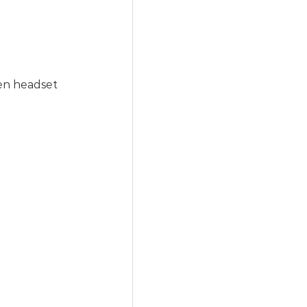
en headset