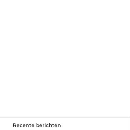
Recente berichten