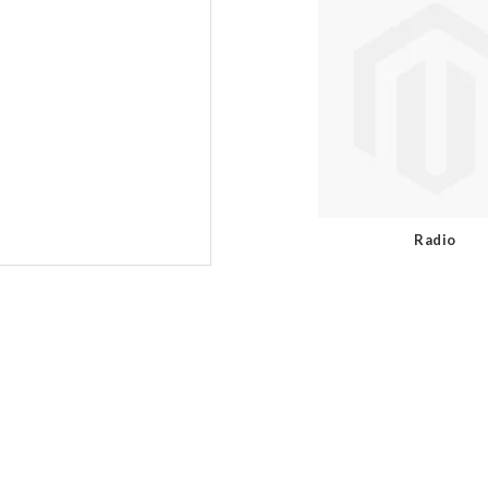
Radio