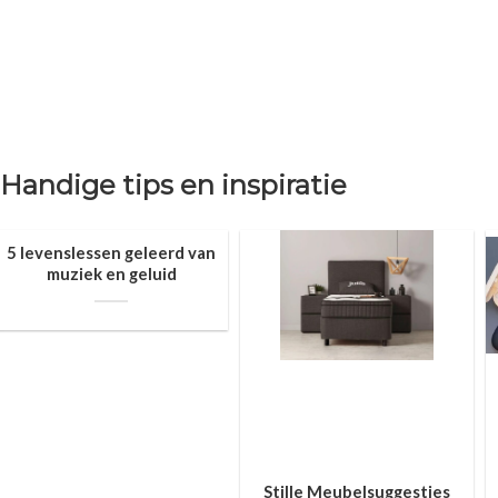
Handige tips en inspiratie
5 levenslessen geleerd van
muziek en geluid
Stille Meubelsuggesties