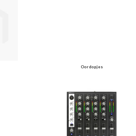
Oordopjes