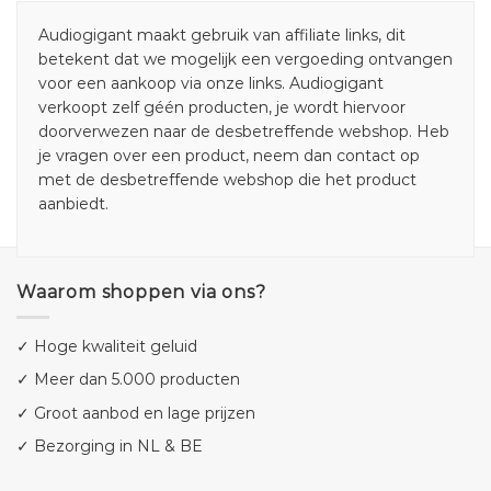
Audiogigant maakt gebruik van affiliate links, dit
betekent dat we mogelijk een vergoeding ontvangen
voor een aankoop via onze links. Audiogigant
verkoopt zelf géén producten, je wordt hiervoor
doorverwezen naar de desbetreffende webshop. Heb
je vragen over een product, neem dan contact op
met de desbetreffende webshop die het product
aanbiedt.
Waarom shoppen via ons?
✓ Hoge kwaliteit geluid
✓ Meer dan 5.000 producten
✓ Groot aanbod en lage prijzen
✓ Bezorging in NL & BE