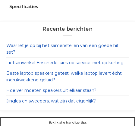
Specificaties
Recente berichten
Waar let je op bij het samenstellen van een goede hifi
set?
Fietsenwinkel Enschede: kies op service, niet op korting
Beste laptop speakers getest: welke laptop levert écht
indrukwekkend geluid?
Hoe ver moeten speakers uit elkaar staan?
Jingles en sweepers, wat zijn dat eigenlijk?
Bekijk alle handige tips