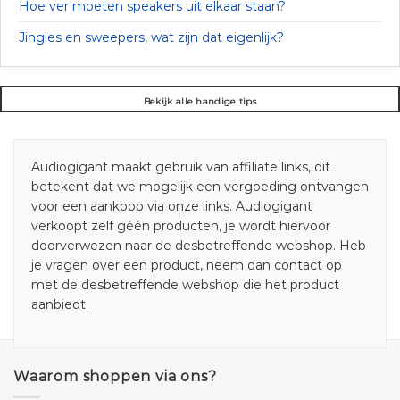
Hoe ver moeten speakers uit elkaar staan?
Jingles en sweepers, wat zijn dat eigenlijk?
Bekijk alle handige tips
Audiogigant maakt gebruik van affiliate links, dit
betekent dat we mogelijk een vergoeding ontvangen
voor een aankoop via onze links. Audiogigant
verkoopt zelf géén producten, je wordt hiervoor
doorverwezen naar de desbetreffende webshop. Heb
je vragen over een product, neem dan contact op
met de desbetreffende webshop die het product
aanbiedt.
Waarom shoppen via ons?