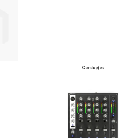
Oordopjes