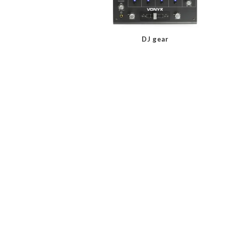
DJ gear