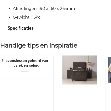
Afmetingen: 190 x 160 x 265mm
Gewicht: 1.6kg
Specificaties
Handige tips en inspiratie
5 levenslessen geleerd van
muziek en geluid