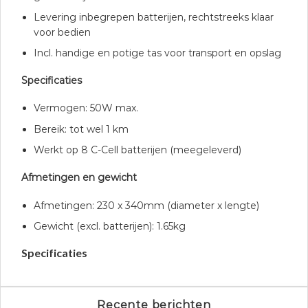
Levering inbegrepen batterijen, rechtstreeks klaar
voor bedien
Incl. handige en potige tas voor transport en opslag
Specificaties
Vermogen: 50W max.
Bereik: tot wel 1 km
Werkt op 8 C-Cell batterijen (meegeleverd)
Afmetingen en gewicht
Afmetingen: 230 x 340mm (diameter x lengte)
Gewicht (excl. batterijen): 1.65kg
Specificaties
Recente berichten