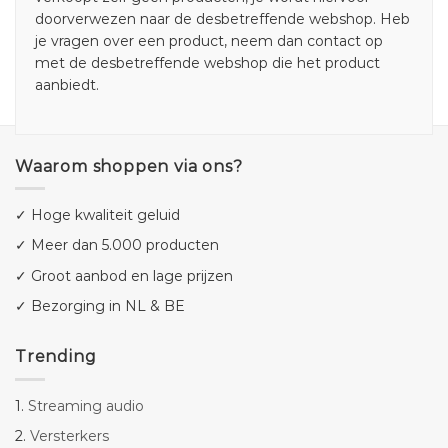
doorverwezen naar de desbetreffende webshop. Heb
je vragen over een product, neem dan contact op
met de desbetreffende webshop die het product
aanbiedt.
Waarom shoppen via ons?
✓ Hoge kwaliteit geluid
✓ Meer dan 5.000 producten
✓ Groot aanbod en lage prijzen
✓ Bezorging in NL & BE
Trending
1.
Streaming audio
2.
Versterkers