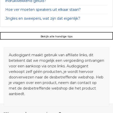
indrukwekkend geluid?
Hoe ver moeten speakers uit elkaar staan?
Jingles en sweepers, wat zijn dat eigenlijk?
Bekijk alle handige tips
Audiogigant maakt gebruik van affiliate links, dit
betekent dat we mogelijk een vergoeding ontvangen
voor een aankoop via onze links. Audiogigant
verkoopt zelf géén producten, je wordt hiervoor
doorverwezen naar de desbetreffende webshop. Heb
je vragen over een product, neem dan contact op
met de desbetreffende webshop die het product
aanbiedt.