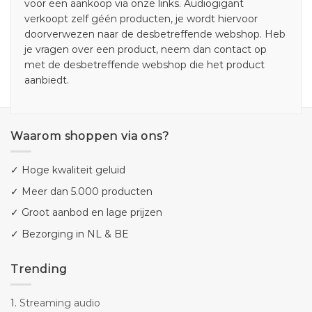
voor een aankoop via onze links. Audiogigant
verkoopt zelf géén producten, je wordt hiervoor
doorverwezen naar de desbetreffende webshop. Heb
je vragen over een product, neem dan contact op
met de desbetreffende webshop die het product
aanbiedt.
Waarom shoppen via ons?
✓ Hoge kwaliteit geluid
✓ Meer dan 5.000 producten
✓ Groot aanbod en lage prijzen
✓ Bezorging in NL & BE
Trending
1.
Streaming audio