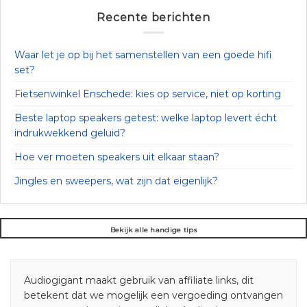
Recente berichten
Waar let je op bij het samenstellen van een goede hifi
set?
Fietsenwinkel Enschede: kies op service, niet op korting
Beste laptop speakers getest: welke laptop levert écht
indrukwekkend geluid?
Hoe ver moeten speakers uit elkaar staan?
Jingles en sweepers, wat zijn dat eigenlijk?
Bekijk alle handige tips
Audiogigant maakt gebruik van affiliate links, dit
betekent dat we mogelijk een vergoeding ontvangen