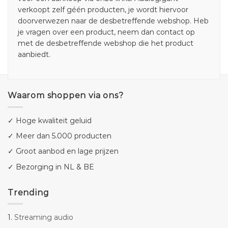
verkoopt zelf géén producten, je wordt hiervoor
doorverwezen naar de desbetreffende webshop. Heb
je vragen over een product, neem dan contact op
met de desbetreffende webshop die het product
aanbiedt.
Waarom shoppen via ons?
✓ Hoge kwaliteit geluid
✓ Meer dan 5.000 producten
✓ Groot aanbod en lage prijzen
✓ Bezorging in NL & BE
Trending
1.
Streaming audio