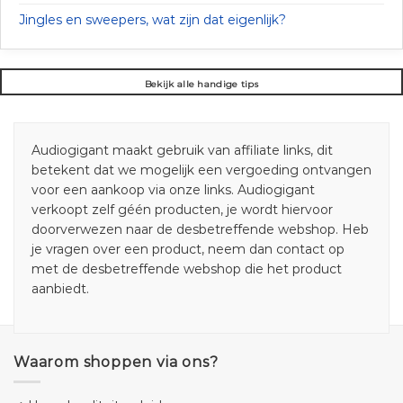
Jingles en sweepers, wat zijn dat eigenlijk?
Bekijk alle handige tips
Audiogigant maakt gebruik van affiliate links, dit
betekent dat we mogelijk een vergoeding ontvangen
voor een aankoop via onze links. Audiogigant
verkoopt zelf géén producten, je wordt hiervoor
doorverwezen naar de desbetreffende webshop. Heb
je vragen over een product, neem dan contact op
met de desbetreffende webshop die het product
aanbiedt.
Waarom shoppen via ons?