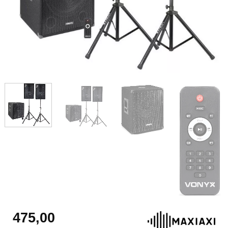
475,00