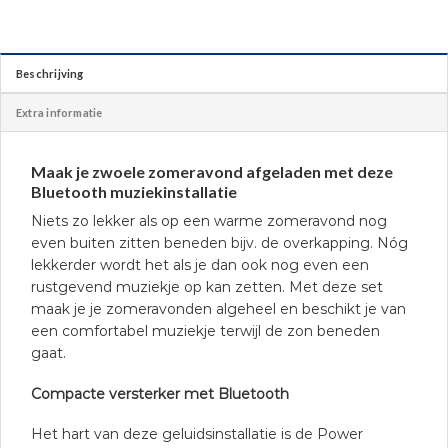
Beschrijving
Extra informatie
Maak je zwoele zomeravond afgeladen met deze
Bluetooth muziekinstallatie
Niets zo lekker als op een warme zomeravond nog
even buiten zitten beneden bijv. de overkapping. Nóg
lekkerder wordt het als je dan ook nog even een
rustgevend muziekje op kan zetten. Met deze set
maak je je zomeravonden algeheel en beschikt je van
een comfortabel muziekje terwijl de zon beneden
gaat.
Compacte versterker met Bluetooth
Het hart van deze geluidsinstallatie is de Power