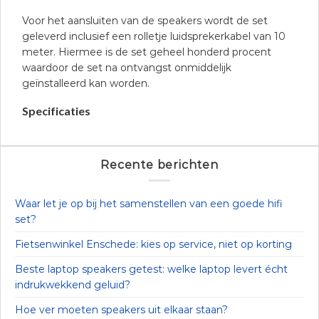
Voor het aansluiten van de speakers wordt de set
geleverd inclusief een rolletje luidsprekerkabel van 10
meter. Hiermee is de set geheel honderd procent
waardoor de set na ontvangst onmiddelijk
geïnstalleerd kan worden.
Specificaties
Recente berichten
Waar let je op bij het samenstellen van een goede hifi
set?
Fietsenwinkel Enschede: kies op service, niet op korting
Beste laptop speakers getest: welke laptop levert écht
indrukwekkend geluid?
Hoe ver moeten speakers uit elkaar staan?