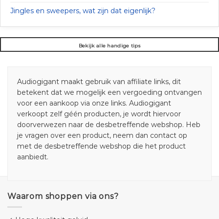
Jingles en sweepers, wat zijn dat eigenlijk?
Bekijk alle handige tips
Audiogigant maakt gebruik van affiliate links, dit
betekent dat we mogelijk een vergoeding ontvangen
voor een aankoop via onze links. Audiogigant
verkoopt zelf géén producten, je wordt hiervoor
doorverwezen naar de desbetreffende webshop. Heb
je vragen over een product, neem dan contact op
met de desbetreffende webshop die het product
aanbiedt.
Waarom shoppen via ons?