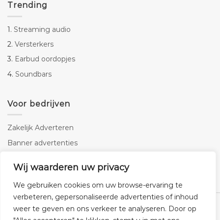
Trending
1.
Streaming audio
2.
Versterkers
3.
Earbud oordopjes
4.
Soundbars
Voor bedrijven
Zakelijk Adverteren
Banner advertenties
Linkbuilding
Wij waarderen uw privacy
SEO copywriting
We gebruiken cookies om uw browse-ervaring te
verbeteren, gepersonaliseerde advertenties of inhoud
weer te geven en ons verkeer te analyseren. Door op