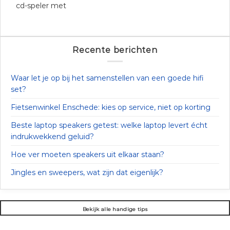
cd-speler met
Recente berichten
Waar let je op bij het samenstellen van een goede hifi
set?
Fietsenwinkel Enschede: kies op service, niet op korting
Beste laptop speakers getest: welke laptop levert écht
indrukwekkend geluid?
Hoe ver moeten speakers uit elkaar staan?
Jingles en sweepers, wat zijn dat eigenlijk?
Bekijk alle handige tips