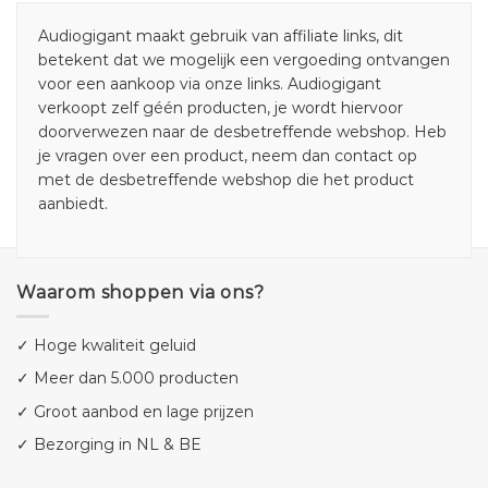
Audiogigant maakt gebruik van affiliate links, dit
betekent dat we mogelijk een vergoeding ontvangen
voor een aankoop via onze links. Audiogigant
verkoopt zelf géén producten, je wordt hiervoor
doorverwezen naar de desbetreffende webshop. Heb
je vragen over een product, neem dan contact op
met de desbetreffende webshop die het product
aanbiedt.
Waarom shoppen via ons?
✓ Hoge kwaliteit geluid
✓ Meer dan 5.000 producten
✓ Groot aanbod en lage prijzen
✓ Bezorging in NL & BE