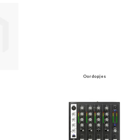
Oordopjes