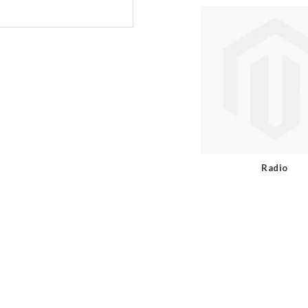
Radio