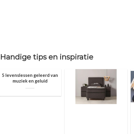
Handige tips en inspiratie
5 levenslessen geleerd van
muziek en geluid