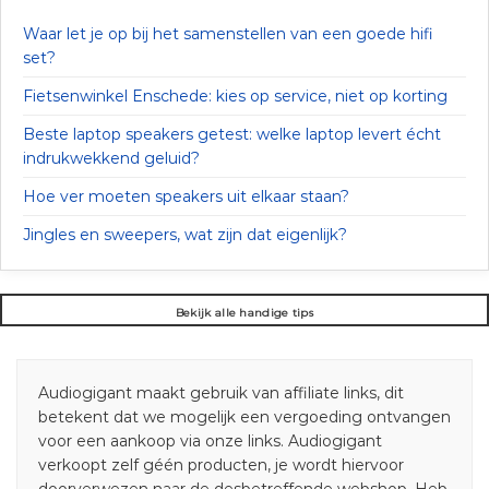
Waar let je op bij het samenstellen van een goede hifi
set?
Fietsenwinkel Enschede: kies op service, niet op korting
Beste laptop speakers getest: welke laptop levert écht
indrukwekkend geluid?
Hoe ver moeten speakers uit elkaar staan?
Jingles en sweepers, wat zijn dat eigenlijk?
Bekijk alle handige tips
Audiogigant maakt gebruik van affiliate links, dit
betekent dat we mogelijk een vergoeding ontvangen
voor een aankoop via onze links. Audiogigant
verkoopt zelf géén producten, je wordt hiervoor