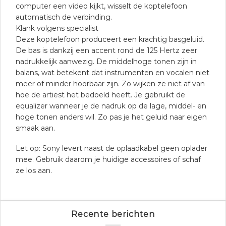
computer een video kijkt, wisselt de koptelefoon
automatisch de verbinding.
Klank volgens specialist
Deze koptelefoon produceert een krachtig basgeluid.
De bas is dankzij een accent rond de 125 Hertz zeer
nadrukkelijk aanwezig. De middelhoge tonen zijn in
balans, wat betekent dat instrumenten en vocalen niet
meer of minder hoorbaar zijn. Zo wijken ze niet af van
hoe de artiest het bedoeld heeft. Je gebruikt de
equalizer wanneer je de nadruk op de lage, middel- en
hoge tonen anders wil. Zo pas je het geluid naar eigen
smaak aan.
Let op: Sony levert naast de oplaadkabel geen oplader
mee. Gebruik daarom je huidige accessoires of schaf
ze los aan.
Recente berichten