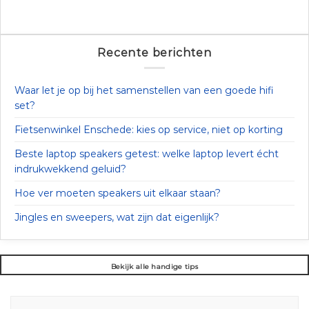
Recente berichten
Waar let je op bij het samenstellen van een goede hifi
set?
Fietsenwinkel Enschede: kies op service, niet op korting
Beste laptop speakers getest: welke laptop levert écht
indrukwekkend geluid?
Hoe ver moeten speakers uit elkaar staan?
Jingles en sweepers, wat zijn dat eigenlijk?
Bekijk alle handige tips