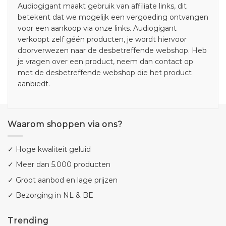
Audiogigant maakt gebruik van affiliate links, dit
betekent dat we mogelijk een vergoeding ontvangen
voor een aankoop via onze links. Audiogigant
verkoopt zelf géén producten, je wordt hiervoor
doorverwezen naar de desbetreffende webshop. Heb
je vragen over een product, neem dan contact op
met de desbetreffende webshop die het product
aanbiedt.
Waarom shoppen via ons?
✓ Hoge kwaliteit geluid
✓ Meer dan 5.000 producten
✓ Groot aanbod en lage prijzen
✓ Bezorging in NL & BE
Trending