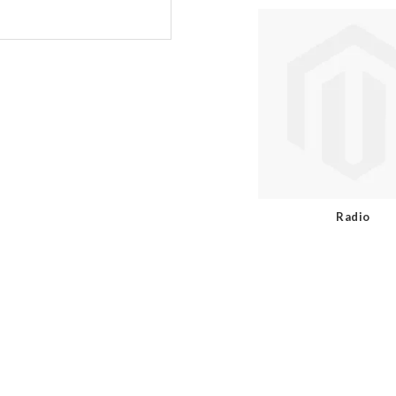
Radio