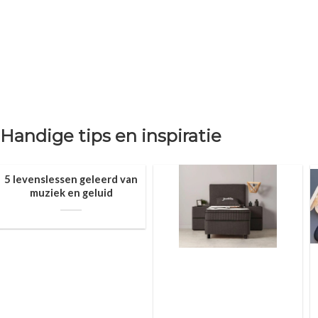
Handige tips en inspiratie
5 levenslessen geleerd van
muziek en geluid