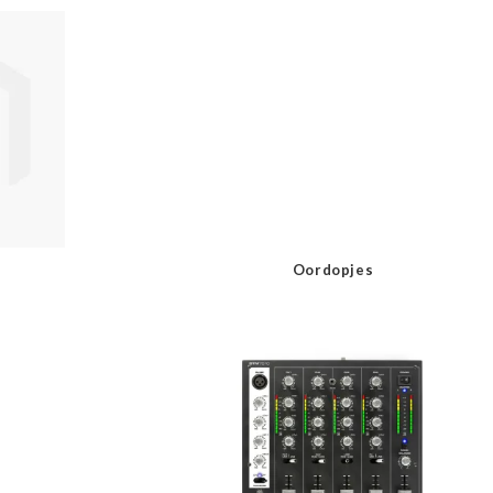
Oordopjes