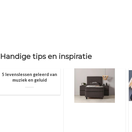
Handige tips en inspiratie
5 levenslessen geleerd van
muziek en geluid