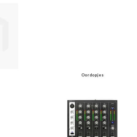
Oordopjes