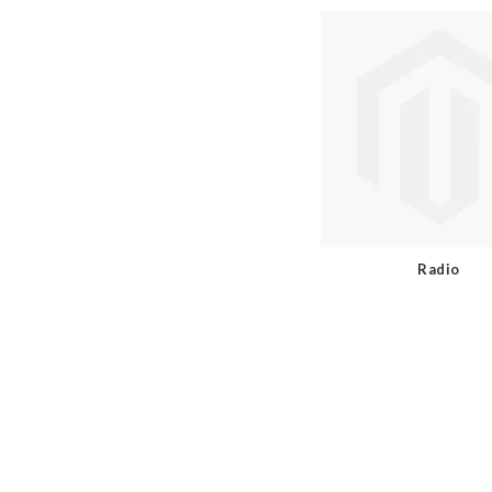
Radio