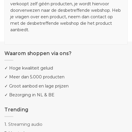
verkoopt zelf géén producten, je wordt hiervoor
doorverwezen naar de desbetreffende webshop. Heb
je vragen over een product, neem dan contact op
met de desbetreffende webshop die het product
aanbiedt.
Waarom shoppen via ons?
✓ Hoge kwaliteit geluid
✓ Meer dan 5.000 producten
✓ Groot aanbod en lage prijzen
✓ Bezorging in NL & BE
Trending
1.
Streaming audio