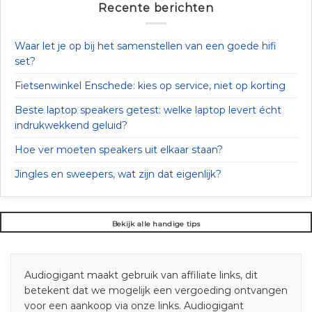
Recente berichten
Waar let je op bij het samenstellen van een goede hifi
set?
Fietsenwinkel Enschede: kies op service, niet op korting
Beste laptop speakers getest: welke laptop levert écht
indrukwekkend geluid?
Hoe ver moeten speakers uit elkaar staan?
Jingles en sweepers, wat zijn dat eigenlijk?
Bekijk alle handige tips
Audiogigant maakt gebruik van affiliate links, dit
betekent dat we mogelijk een vergoeding ontvangen
voor een aankoop via onze links. Audiogigant