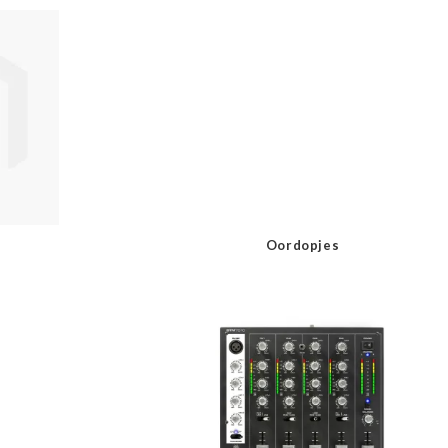
Oordopjes