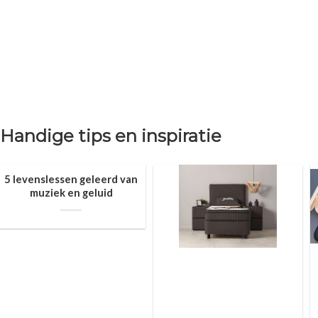
Handige tips en inspiratie
5 levenslessen geleerd van
muziek en geluid