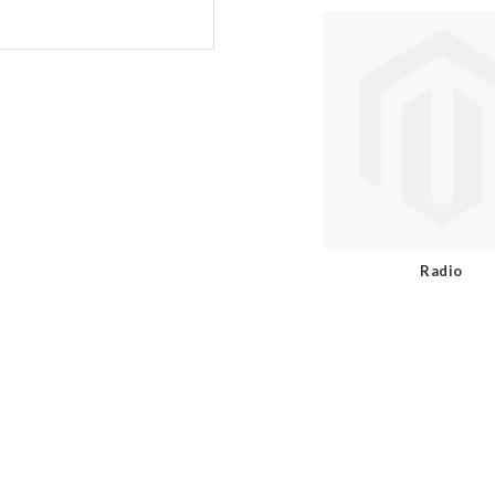
Radio