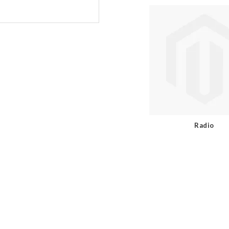
Radio