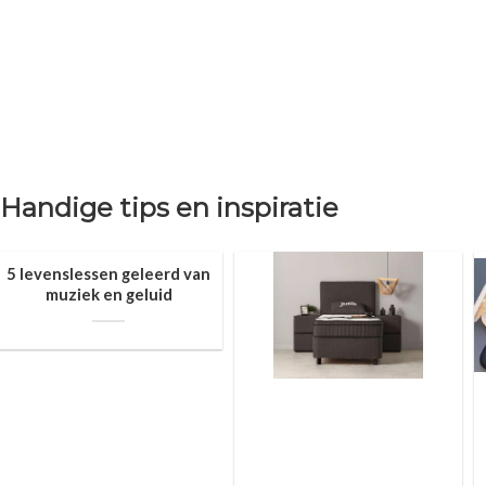
Handige tips en inspiratie
5 levenslessen geleerd van
muziek en geluid