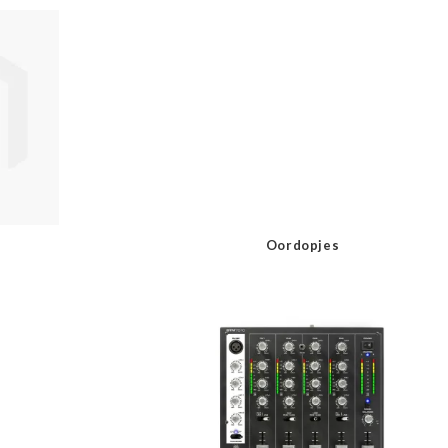
Oordopjes