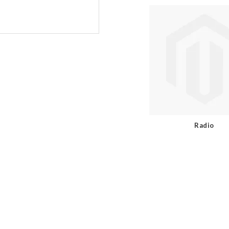
Radio