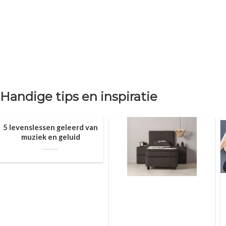
Handige tips en inspiratie
5 levenslessen geleerd van
muziek en geluid