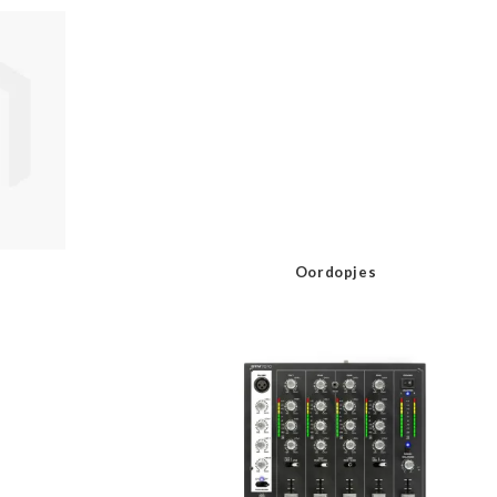
Oordopjes