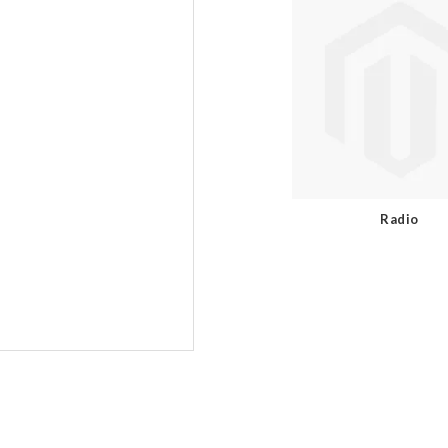
Radio