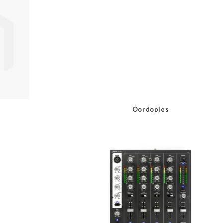
Oordopjes