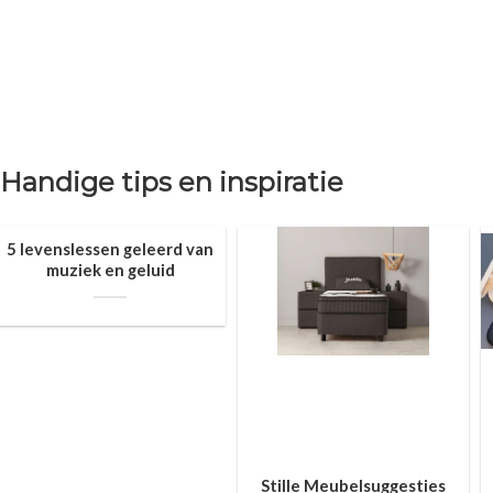
Handige tips en inspiratie
5 levenslessen geleerd van
muziek en geluid
Stille Meubelsuggesties