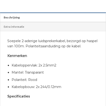
Beschrijving
Extra informatie
Soepele 2-aderige luidsprekerkabel, bezorgd op haspel
van 100m. Polariteitsaanduiding op de kabel.
Kenmerken
Kabeloppervlak: 2x 2.5mm2
Mantel: Transparant
Polariteit: Rood
Kabelopbouw: 2x 244/0.12mm
Specificaties