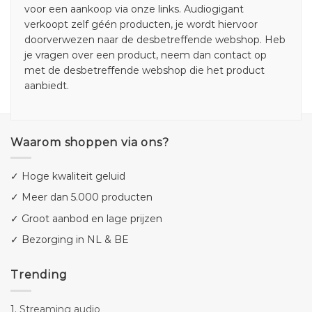
voor een aankoop via onze links. Audiogigant
verkoopt zelf géén producten, je wordt hiervoor
doorverwezen naar de desbetreffende webshop. Heb
je vragen over een product, neem dan contact op
met de desbetreffende webshop die het product
aanbiedt.
Waarom shoppen via ons?
✓ Hoge kwaliteit geluid
✓ Meer dan 5.000 producten
✓ Groot aanbod en lage prijzen
✓ Bezorging in NL & BE
Trending
1.
Streaming audio