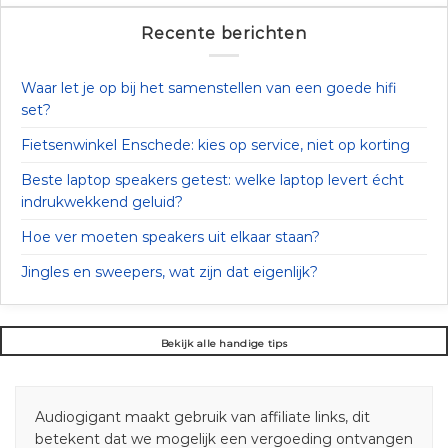
Recente berichten
Waar let je op bij het samenstellen van een goede hifi
set?
Fietsenwinkel Enschede: kies op service, niet op korting
Beste laptop speakers getest: welke laptop levert écht
indrukwekkend geluid?
Hoe ver moeten speakers uit elkaar staan?
Jingles en sweepers, wat zijn dat eigenlijk?
Bekijk alle handige tips
Audiogigant maakt gebruik van affiliate links, dit
betekent dat we mogelijk een vergoeding ontvangen