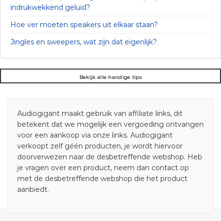
indrukwekkend geluid?
Hoe ver moeten speakers uit elkaar staan?
Jingles en sweepers, wat zijn dat eigenlijk?
Bekijk alle handige tips
Audiogigant maakt gebruik van affiliate links, dit
betekent dat we mogelijk een vergoeding ontvangen
voor een aankoop via onze links. Audiogigant
verkoopt zelf géén producten, je wordt hiervoor
doorverwezen naar de desbetreffende webshop. Heb
je vragen over een product, neem dan contact op
met de desbetreffende webshop die het product
aanbiedt.