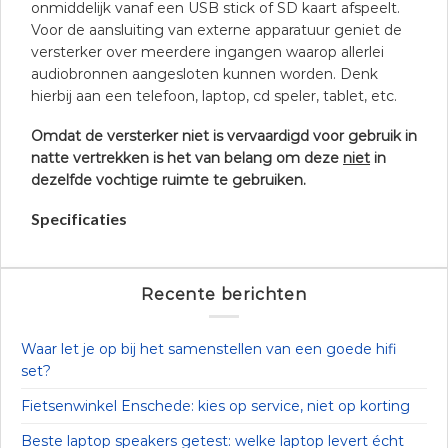
onmiddelijk vanaf een USB stick of SD kaart afspeelt.
Voor de aansluiting van externe apparatuur geniet de
versterker over meerdere ingangen waarop allerlei
audiobronnen aangesloten kunnen worden. Denk
hierbij aan een telefoon, laptop, cd speler, tablet, etc.
Omdat de versterker niet is vervaardigd voor gebruik in
natte vertrekken is het van belang om deze
niet
in
dezelfde vochtige ruimte te gebruiken.
Specificaties
Recente berichten
Waar let je op bij het samenstellen van een goede hifi
set?
Fietsenwinkel Enschede: kies op service, niet op korting
Beste laptop speakers getest: welke laptop levert écht