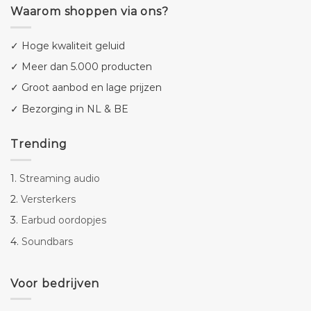
Waarom shoppen via ons?
✓ Hoge kwaliteit geluid
✓ Meer dan 5.000 producten
✓ Groot aanbod en lage prijzen
✓ Bezorging in NL & BE
Trending
1.
Streaming audio
2.
Versterkers
3.
Earbud oordopjes
4.
Soundbars
Voor bedrijven