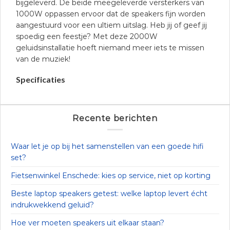
bijgeleverd. De beide meegeleverde versterkers van
1000W oppassen ervoor dat de speakers fijn worden
aangestuurd voor een ultiem uitslag. Heb jij of geef jij
spoedig een feestje? Met deze 2000W
geluidsinstallatie hoeft niemand meer iets te missen
van de muziek!
Specificaties
Recente berichten
Waar let je op bij het samenstellen van een goede hifi
set?
Fietsenwinkel Enschede: kies op service, niet op korting
Beste laptop speakers getest: welke laptop levert écht
indrukwekkend geluid?
Hoe ver moeten speakers uit elkaar staan?