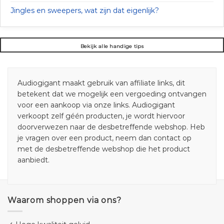
Jingles en sweepers, wat zijn dat eigenlijk?
Bekijk alle handige tips
Audiogigant maakt gebruik van affiliate links, dit
betekent dat we mogelijk een vergoeding ontvangen
voor een aankoop via onze links. Audiogigant
verkoopt zelf géén producten, je wordt hiervoor
doorverwezen naar de desbetreffende webshop. Heb
je vragen over een product, neem dan contact op
met de desbetreffende webshop die het product
aanbiedt.
Waarom shoppen via ons?