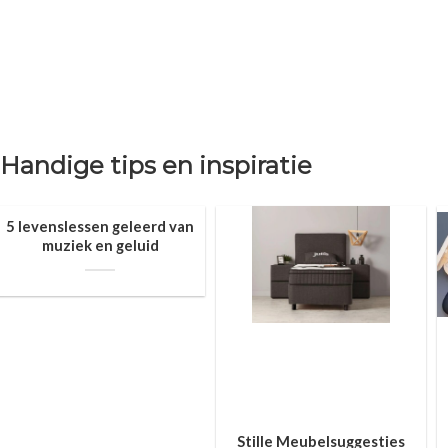
Handige tips en inspiratie
5 levenslessen geleerd van
muziek en geluid
Stille Meubelsuggesties