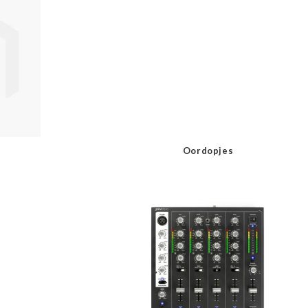
Oordopjes