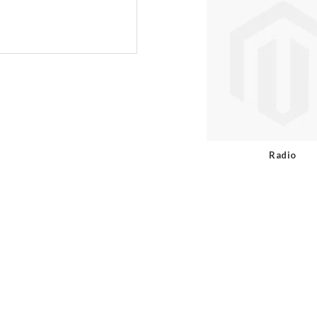
Radio