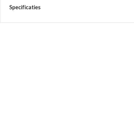
Specificaties