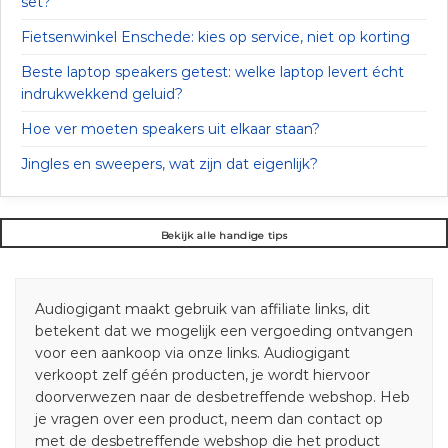
set?
Fietsenwinkel Enschede: kies op service, niet op korting
Beste laptop speakers getest: welke laptop levert écht
indrukwekkend geluid?
Hoe ver moeten speakers uit elkaar staan?
Jingles en sweepers, wat zijn dat eigenlijk?
Bekijk alle handige tips
Audiogigant maakt gebruik van affiliate links, dit
betekent dat we mogelijk een vergoeding ontvangen
voor een aankoop via onze links. Audiogigant
verkoopt zelf géén producten, je wordt hiervoor
doorverwezen naar de desbetreffende webshop. Heb
je vragen over een product, neem dan contact op
met de desbetreffende webshop die het product