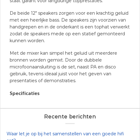
staat garant voor langdurige topprestaties.
De beide 12″ speakers zorgen voor een krachtig geluid
met een heerlijke bass. De speakers zijn voorzien van
handgrepen en in de onderkant is een tophat verwerkt
zodat de speakers mede op een statief gemonteerd
kunnen worden.
Met de mixer kan simpel het geluid uit meerdere
bronnen worden gemixt. Door de dubbele
microfoonaansluiting is de set, naast PA en disco
gebruik, tevens ideaal juist voor het geven van
presentaties of demonstraties.
Specificaties
Recente berichten
Waar let je op bij het samenstellen van een goede hifi