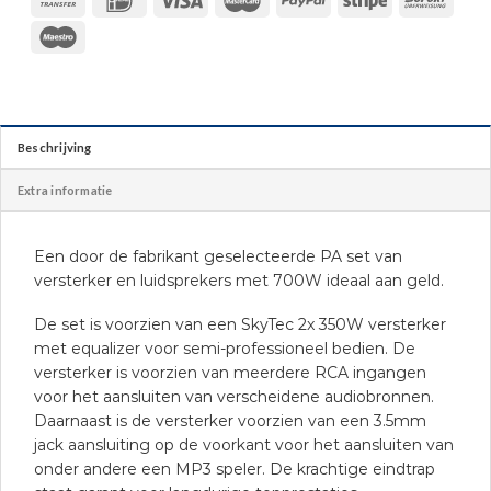
Beschrijving
Extra informatie
Een door de fabrikant geselecteerde PA set van
versterker en luidsprekers met 700W ideaal aan geld.
De set is voorzien van een SkyTec 2x 350W versterker
met equalizer voor semi-professioneel bedien. De
versterker is voorzien van meerdere RCA ingangen
voor het aansluiten van verscheidene audiobronnen.
Daarnaast is de versterker voorzien van een 3.5mm
jack aansluiting op de voorkant voor het aansluiten van
onder andere een MP3 speler. De krachtige eindtrap