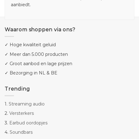
aanbiedt.
Waarom shoppen via ons?
✓ Hoge kwaliteit geluid
✓ Meer dan 5.000 producten
✓ Groot aanbod en lage prijzen
✓ Bezorging in NL & BE
Trending
1.
Streaming audio
2.
Versterkers
3.
Earbud oordopjes
4.
Soundbars