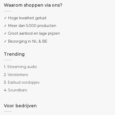
Waarom shoppen via ons?
✓ Hoge kwaliteit geluid
✓ Meer dan 5.000 producten
✓ Groot aanbod en lage prijzen
✓ Bezorging in NL & BE
Trending
1.
Streaming audio
2.
Versterkers
3.
Earbud oordopjes
4.
Soundbars
Voor bedrijven