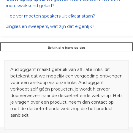
indrukwekkend geluid?
Hoe ver moeten speakers uit elkaar staan?
Jingles en sweepers, wat zijn dat eigenlijk?
Bekijk alle handige tips
Audiogigant maakt gebruik van affiliate links, dit
betekent dat we mogelijk een vergoeding ontvangen
voor een aankoop via onze links. Audiogigant
verkoopt zelf géén producten, je wordt hiervoor
doorverwezen naar de desbetreffende webshop. Heb
je vragen over een product, neem dan contact op
met de desbetreffende webshop die het product
aanbiedt.