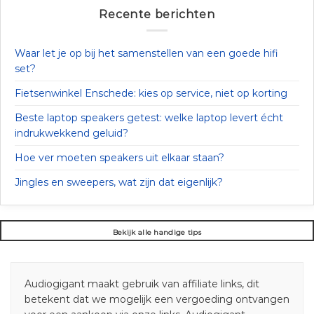
Recente berichten
Waar let je op bij het samenstellen van een goede hifi
set?
Fietsenwinkel Enschede: kies op service, niet op korting
Beste laptop speakers getest: welke laptop levert écht
indrukwekkend geluid?
Hoe ver moeten speakers uit elkaar staan?
Jingles en sweepers, wat zijn dat eigenlijk?
Bekijk alle handige tips
Audiogigant maakt gebruik van affiliate links, dit
betekent dat we mogelijk een vergoeding ontvangen