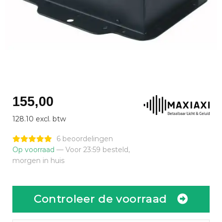
155,00
128.10 excl. btw
6 beoordelingen
Op voorraad
— Voor 23:59 besteld,
morgen in huis
Controleer de voorraad