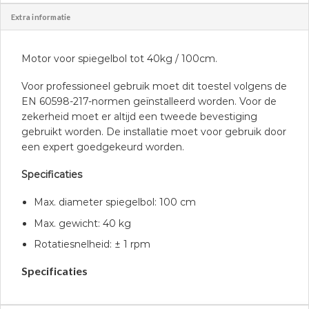
Extra informatie
Motor voor spiegelbol tot 40kg / 100cm.
Voor professioneel gebruik moet dit toestel volgens de
EN 60598-217-normen geïnstalleerd worden. Voor de
zekerheid moet er altijd een tweede bevestiging
gebruikt worden. De installatie moet voor gebruik door
een expert goedgekeurd worden.
Specificaties
Max. diameter spiegelbol: 100 cm
Max. gewicht: 40 kg
Rotatiesnelheid: ± 1 rpm
Specificaties