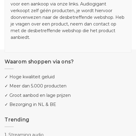
voor een aankoop via onze links. Audiogigant
verkoopt zelf géén producten, je wordt hiervoor
doorverwezen naar de desbetreffende webshop. Heb
je vragen over een product, neem dan contact op
met de desbetreffende webshop die het product
aanbiedt.
Waarom shoppen via ons?
✓ Hoge kwaliteit geluid
✓ Meer dan 5.000 producten
✓ Groot aanbod en lage prijzen
✓ Bezorging in NL & BE
Trending
1.
Streaming audio