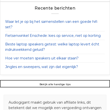
Recente berichten
Waar let je op bij het samenstellen van een goede hifi
set?
Fietsenwinkel Enschede: kies op service, niet op korting
Beste laptop speakers getest: welke laptop levert écht
indrukwekkend geluid?
Hoe ver moeten speakers uit elkaar staan?
Jingles en sweepers, wat zijn dat eigenlijk?
Bekijk alle handige tips
Audiogigant maakt gebruik van affiliate links, dit
betekent dat we mogelijk een vergoeding ontvangen