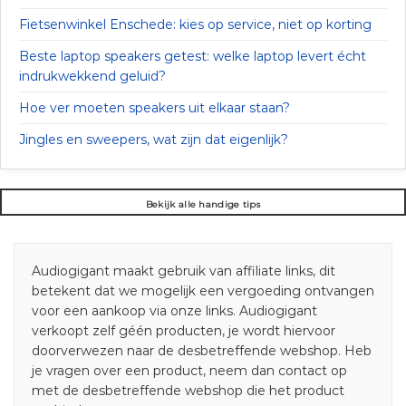
Fietsenwinkel Enschede: kies op service, niet op korting
Beste laptop speakers getest: welke laptop levert écht
indrukwekkend geluid?
Hoe ver moeten speakers uit elkaar staan?
Jingles en sweepers, wat zijn dat eigenlijk?
Bekijk alle handige tips
Audiogigant maakt gebruik van affiliate links, dit
betekent dat we mogelijk een vergoeding ontvangen
voor een aankoop via onze links. Audiogigant
verkoopt zelf géén producten, je wordt hiervoor
doorverwezen naar de desbetreffende webshop. Heb
je vragen over een product, neem dan contact op
met de desbetreffende webshop die het product