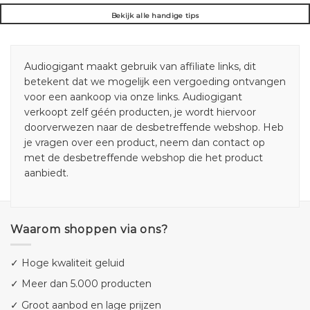
Bekijk alle handige tips
Audiogigant maakt gebruik van affiliate links, dit
betekent dat we mogelijk een vergoeding ontvangen
voor een aankoop via onze links. Audiogigant
verkoopt zelf géén producten, je wordt hiervoor
doorverwezen naar de desbetreffende webshop. Heb
je vragen over een product, neem dan contact op
met de desbetreffende webshop die het product
aanbiedt.
Waarom shoppen via ons?
✓ Hoge kwaliteit geluid
✓ Meer dan 5.000 producten
✓ Groot aanbod en lage prijzen