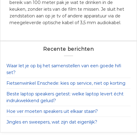
bereik van 100 meter pak je wat te drinken in de
keuken, zonder iets van de film te missen. Je sluit het
zendstation aan op je tv of andere apparatuur via de
meegeleverde optische kabel of 3,5 mm audiokabel.
Recente berichten
Waar let je op bij het samenstellen van een goede hifi
set?
Fietsenwinkel Enschede: kies op service, niet op korting
Beste laptop speakers getest: welke laptop levert écht
indrukwekkend geluid?
Hoe ver moeten speakers uit elkaar staan?
Jingles en sweepers, wat zijn dat eigenlijk?