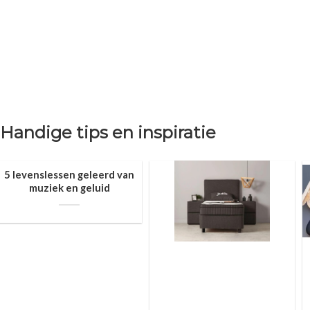
Handige tips en inspiratie
5 levenslessen geleerd van
muziek en geluid