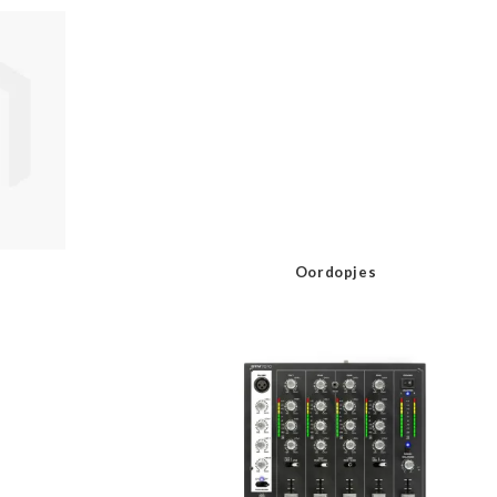
Oordopjes