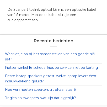
De Scanpart toslink optical 1,5m is een optische kabel
van 1,5 meter. Met deze kabel sluit je een
audioapparaat aan.
Recente berichten
Waar let je op bij het samenstellen van een goede hifi
set?
Fietsenwinkel Enschede: kies op service, niet op korting
Beste laptop speakers getest: welke laptop levert écht
indrukwekkend geluid?
Hoe ver moeten speakers uit elkaar staan?
Jingles en sweepers, wat zijn dat eigenlijk?