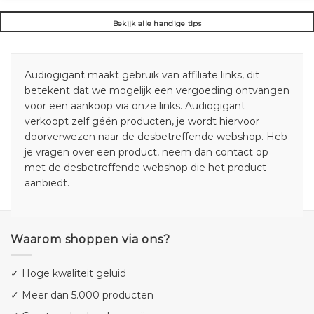
Bekijk alle handige tips
Audiogigant maakt gebruik van affiliate links, dit
betekent dat we mogelijk een vergoeding ontvangen
voor een aankoop via onze links. Audiogigant
verkoopt zelf géén producten, je wordt hiervoor
doorverwezen naar de desbetreffende webshop. Heb
je vragen over een product, neem dan contact op
met de desbetreffende webshop die het product
aanbiedt.
Waarom shoppen via ons?
✓ Hoge kwaliteit geluid
✓ Meer dan 5.000 producten