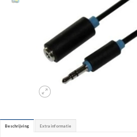
Beschrijving
Extra informatie