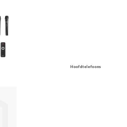
Hoofdtelefoons