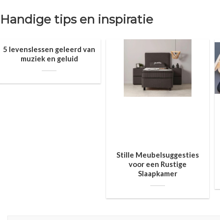
Handige tips en inspiratie
5 levenslessen geleerd van
muziek en geluid
Stille Meubelsuggesties
voor een Rustige
Slaapkamer