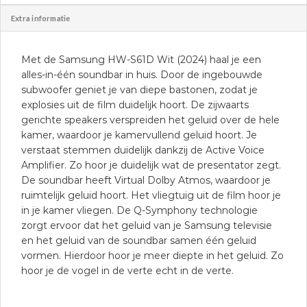
Extra informatie
Met de Samsung HW-S61D Wit (2024) haal je een
alles-in-één soundbar in huis. Door de ingebouwde
subwoofer geniet je van diepe bastonen, zodat je
explosies uit de film duidelijk hoort. De zijwaarts
gerichte speakers verspreiden het geluid over de hele
kamer, waardoor je kamervullend geluid hoort. Je
verstaat stemmen duidelijk dankzij de Active Voice
Amplifier. Zo hoor je duidelijk wat de presentator zegt.
De soundbar heeft Virtual Dolby Atmos, waardoor je
ruimtelijk geluid hoort. Het vliegtuig uit de film hoor je
in je kamer vliegen. De Q-Symphony technologie
zorgt ervoor dat het geluid van je Samsung televisie
en het geluid van de soundbar samen één geluid
vormen. Hierdoor hoor je meer diepte in het geluid. Zo
hoor je de vogel in de verte echt in de verte.