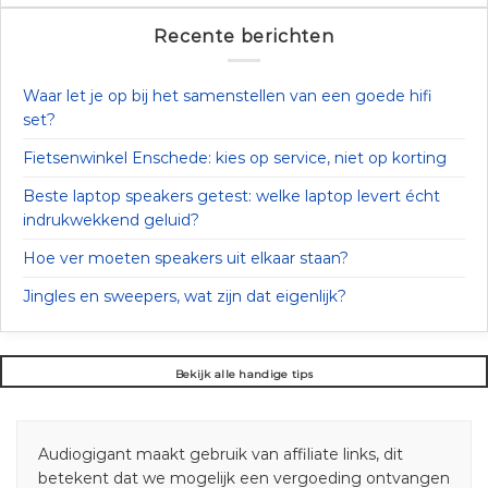
Recente berichten
Waar let je op bij het samenstellen van een goede hifi
set?
Fietsenwinkel Enschede: kies op service, niet op korting
Beste laptop speakers getest: welke laptop levert écht
indrukwekkend geluid?
Hoe ver moeten speakers uit elkaar staan?
Jingles en sweepers, wat zijn dat eigenlijk?
Bekijk alle handige tips
Audiogigant maakt gebruik van affiliate links, dit
betekent dat we mogelijk een vergoeding ontvangen