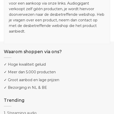
voor een aankoop via onze links. Audiogigant
verkoopt zelf géén producten, je wordt hiervoor
doorverwezen naar de desbetreffende webshop. Heb
je vragen over een product, neem dan contact op
met de desbetreffende webshop die het product
aanbiedt.
Waarom shoppen via ons?
✓ Hoge kwaliteit geluid
✓ Meer dan 5.000 producten
✓ Groot aanbod en lage prijzen
✓ Bezorging in NL & BE
Trending
1.
Streaming audio