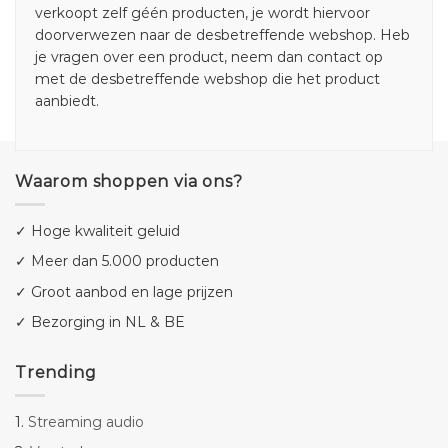
verkoopt zelf géén producten, je wordt hiervoor
doorverwezen naar de desbetreffende webshop. Heb
je vragen over een product, neem dan contact op
met de desbetreffende webshop die het product
aanbiedt.
Waarom shoppen via ons?
✓ Hoge kwaliteit geluid
✓ Meer dan 5.000 producten
✓ Groot aanbod en lage prijzen
✓ Bezorging in NL & BE
Trending
1.
Streaming audio