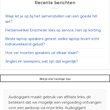
Recente berichten
Waar let je op bij het samenstellen van een goede hifi
set?
Fietsenwinkel Enschede: kies op service, niet op korting
Beste laptop speakers getest: welke laptop levert écht
indrukwekkend geluid?
Hoe ver moeten speakers uit elkaar staan?
Jingles en sweepers, wat zijn dat eigenlijk?
Bekijk alle handige tips
Audiogigant maakt gebruik van affiliate links, dit
betekent dat we mogelijk een vergoeding ontvangen
voor een aankoop via onze links. Audiogigant