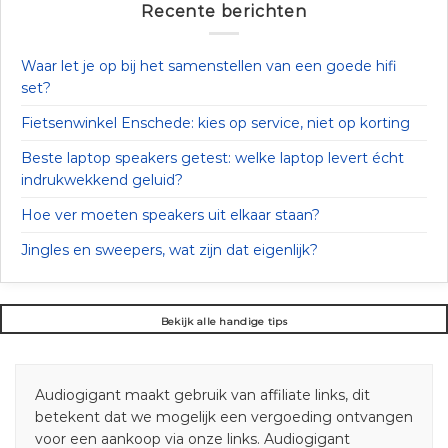
Recente berichten
Waar let je op bij het samenstellen van een goede hifi
set?
Fietsenwinkel Enschede: kies op service, niet op korting
Beste laptop speakers getest: welke laptop levert écht
indrukwekkend geluid?
Hoe ver moeten speakers uit elkaar staan?
Jingles en sweepers, wat zijn dat eigenlijk?
Bekijk alle handige tips
Audiogigant maakt gebruik van affiliate links, dit
betekent dat we mogelijk een vergoeding ontvangen
voor een aankoop via onze links. Audiogigant