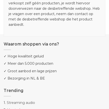
verkoopt zelf géén producten, je wordt hiervoor
doorverwezen naar de desbetreffende webshop. Heb
je vragen over een product, neem dan contact op
met de desbetreffende webshop die het product
aanbiedt.
Waarom shoppen via ons?
✓ Hoge kwaliteit geluid
✓ Meer dan 5.000 producten
✓ Groot aanbod en lage prijzen
✓ Bezorging in NL & BE
Trending
1.
Streaming audio