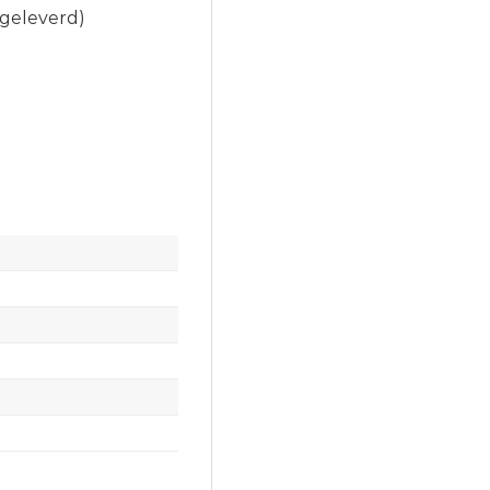
geleverd)