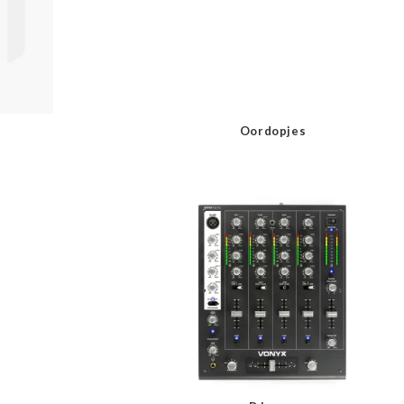
Oordopjes