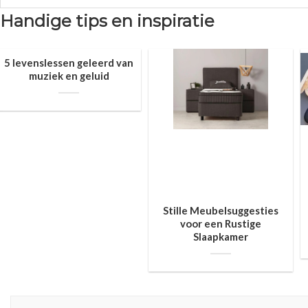
Handige tips en inspiratie
5 levenslessen geleerd van
muziek en geluid
Stille Meubelsuggesties
voor een Rustige
Slaapkamer