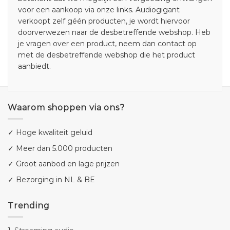
voor een aankoop via onze links. Audiogigant
verkoopt zelf géén producten, je wordt hiervoor
doorverwezen naar de desbetreffende webshop. Heb
je vragen over een product, neem dan contact op
met de desbetreffende webshop die het product
aanbiedt.
Waarom shoppen via ons?
✓ Hoge kwaliteit geluid
✓ Meer dan 5.000 producten
✓ Groot aanbod en lage prijzen
✓ Bezorging in NL & BE
Trending