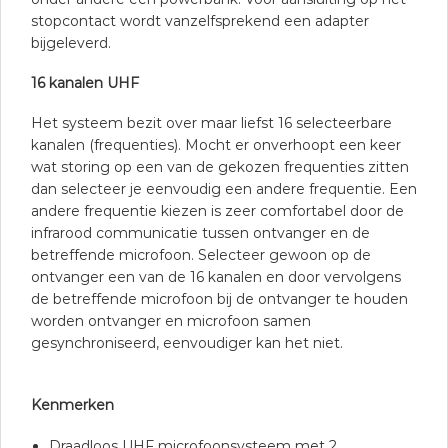
stopcontact wordt vanzelfsprekend een adapter
bijgeleverd.
16 kanalen UHF
Het systeem bezit over maar liefst 16 selecteerbare
kanalen (frequenties). Mocht er onverhoopt een keer
wat storing op een van de gekozen frequenties zitten
dan selecteer je eenvoudig een andere frequentie. Een
andere frequentie kiezen is zeer comfortabel door de
infrarood communicatie tussen ontvanger en de
betreffende microfoon. Selecteer gewoon op de
ontvanger een van de 16 kanalen en door vervolgens
de betreffende microfoon bij de ontvanger te houden
worden ontvanger en microfoon samen
gesynchroniseerd, eenvoudiger kan het niet.
Kenmerken
Draadloos UHF microfoonsysteem met 2