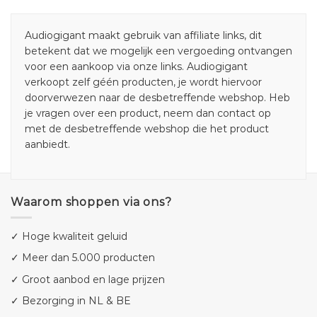
Audiogigant maakt gebruik van affiliate links, dit
betekent dat we mogelijk een vergoeding ontvangen
voor een aankoop via onze links. Audiogigant
verkoopt zelf géén producten, je wordt hiervoor
doorverwezen naar de desbetreffende webshop. Heb
je vragen over een product, neem dan contact op
met de desbetreffende webshop die het product
aanbiedt.
Waarom shoppen via ons?
✓ Hoge kwaliteit geluid
✓ Meer dan 5.000 producten
✓ Groot aanbod en lage prijzen
✓ Bezorging in NL & BE