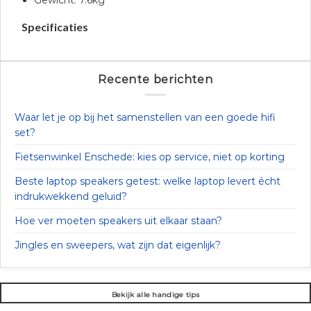
Gewicht: 7.6kg
Specificaties
Recente berichten
Waar let je op bij het samenstellen van een goede hifi
set?
Fietsenwinkel Enschede: kies op service, niet op korting
Beste laptop speakers getest: welke laptop levert écht
indrukwekkend geluid?
Hoe ver moeten speakers uit elkaar staan?
Jingles en sweepers, wat zijn dat eigenlijk?
Bekijk alle handige tips