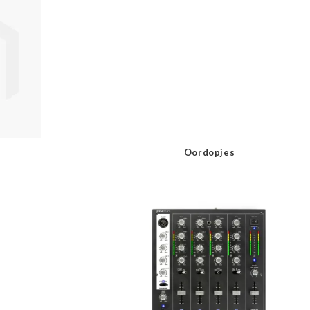
Oordopjes