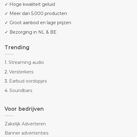
✓ Hoge kwaliteit geluid
✓ Meer dan 5.000 producten
✓ Groot aanbod en lage prijzen
✓ Bezorging in NL & BE
Trending
1.
Streaming audio
2.
Versterkers
3.
Earbud oordopjes
4.
Soundbars
Voor bedrijven
Zakelijk Adverteren
Banner advertenties