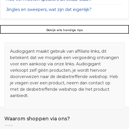
Jingles en sweepers, wat zijn dat eigenlijk?
Bekijk alle handige tips
Audiogigant maakt gebruik van affiliate links, dit
betekent dat we mogelijk een vergoeding ontvangen
voor een aankoop via onze links. Audiogigant
verkoopt zelf géén producten, je wordt hiervoor
doorverwezen naar de desbetreffende webshop. Heb
je vragen over een product, neem dan contact op
met de desbetreffende webshop die het product
aanbiedt.
Waarom shoppen via ons?