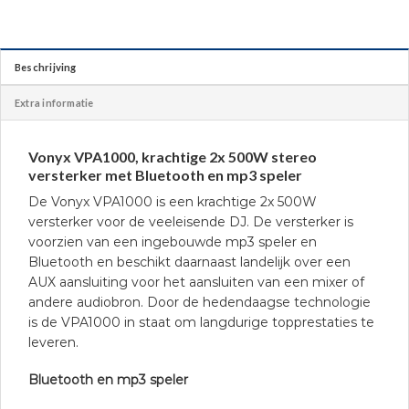
Beschrijving
Extra informatie
Vonyx VPA1000, krachtige 2x 500W stereo
versterker met Bluetooth en mp3 speler
De Vonyx VPA1000 is een krachtige 2x 500W
versterker voor de veeleisende DJ. De versterker is
voorzien van een ingebouwde mp3 speler en
Bluetooth en beschikt daarnaast landelijk over een
AUX aansluiting voor het aansluiten van een mixer of
andere audiobron. Door de hedendaagse technologie
is de VPA1000 in staat om langdurige topprestaties te
leveren.
Bluetooth en mp3 speler