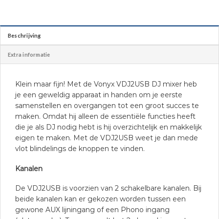
Beschrijving
Extra informatie
Klein maar fijn! Met de Vonyx VDJ2USB DJ mixer heb
je een geweldig apparaat in handen om je eerste
samenstellen en overgangen tot een groot succes te
maken. Omdat hij alleen de essentiële functies heeft
die je als DJ nodig hebt is hij overzichtelijk en makkelijk
eigen te maken. Met de VDJ2USB weet je dan mede
vlot blindelings de knoppen te vinden.
Kanalen
De VDJ2USB is voorzien van 2 schakelbare kanalen. Bij
beide kanalen kan er gekozen worden tussen een
gewone AUX lijningang of een Phono ingang