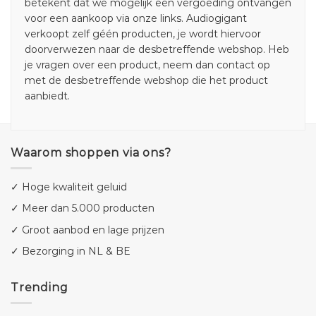
betekent dat we mogelijk een vergoeding ontvangen
voor een aankoop via onze links. Audiogigant
verkoopt zelf géén producten, je wordt hiervoor
doorverwezen naar de desbetreffende webshop. Heb
je vragen over een product, neem dan contact op
met de desbetreffende webshop die het product
aanbiedt.
Waarom shoppen via ons?
✓ Hoge kwaliteit geluid
✓ Meer dan 5.000 producten
✓ Groot aanbod en lage prijzen
✓ Bezorging in NL & BE
Trending