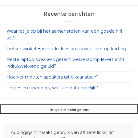
Recente berichten
Waar let je op bij het samenstellen van een goede hifi
set?
Fietsenwinkel Enschede: kies op service, niet op korting
Beste laptop speakers getest: welke laptop levert écht
indrukwekkend geluid?
Hoe ver moeten speakers uit elkaar staan?
Jingles en sweepers, wat zijn dat eigenlijk?
Bekijk alle handige tips
Audiogigant maakt gebruik van affiliate links, dit