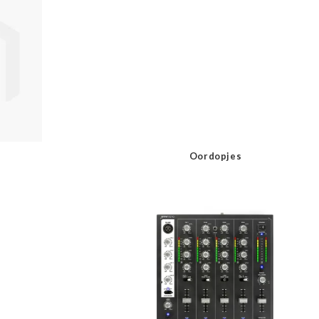
Oordopjes