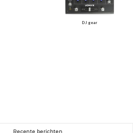
DJ gear
Recente berichten